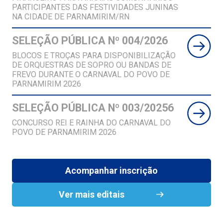
PARTICIPANTES DAS FESTIVIDADES JUNINAS
NA CIDADE DE PARNAMIRIM/RN
SELEÇÃO PÚBLICA Nº 004/2026
BLOCOS E TROÇAS PARA DISPONIBILIZAÇÃO
DE ORQUESTRAS DE SOPRO OU BANDAS DE
FREVO DURANTE O CARNAVAL DO POVO DE
PARNAMIRIM 2026
SELEÇÃO PÚBLICA Nº 003/20256
CONCURSO REI E RAINHA DO CARNAVAL DO
POVO DE PARNAMIRIM 2026
Acompanhar inscrição
Ver mais editais